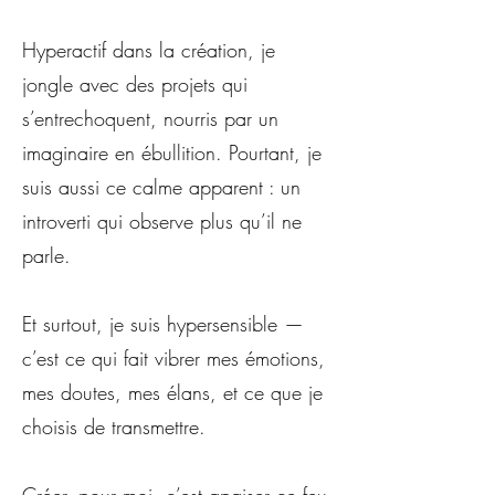
Hyperactif dans la création, je
jongle avec des projets qui
s’entrechoquent, nourris par un
imaginaire en ébullition. Pourtant, je
suis aussi ce calme apparent : un
introverti qui observe plus qu’il ne
parle.
Et surtout, je suis hypersensible —
c’est ce qui fait vibrer mes émotions,
mes doutes, mes élans, et ce que je
choisis de transmettre.