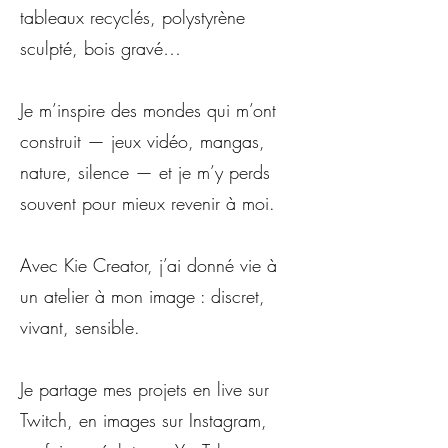
tableaux recyclés, polystyrène
sculpté, bois gravé…
Je m’inspire des mondes qui m’ont
construit — jeux vidéo, mangas,
nature, silence — et je m’y perds
souvent pour mieux revenir à moi.
Avec Kie Creator, j’ai donné vie à
un atelier à mon image : discret,
vivant, sensible.
Je partage mes projets en live sur
Twitch, en images sur Instagram,