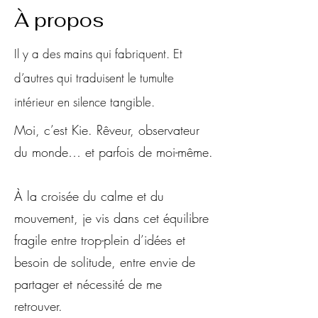
À propos
Il y a des mains qui fabriquent. Et
d’autres qui traduisent le tumulte
intérieur en silence tangible.
Moi, c’est Kie. Rêveur, observateur
du monde… et parfois de moi-même.
À la croisée du calme et du
mouvement, je vis dans cet équilibre
fragile entre trop-plein d’idées et
besoin de solitude, entre envie de
partager et nécessité de me
retrouver.