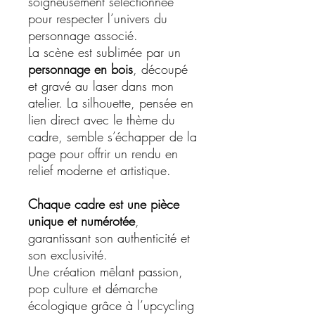
soigneusement sélectionnée
pour respecter l’univers du
personnage associé.
La scène est sublimée par un
personnage en bois
, découpé
et gravé au laser dans mon
atelier. La silhouette, pensée en
lien direct avec le thème du
cadre, semble s’échapper de la
page pour offrir un rendu en
relief moderne et artistique.
Chaque cadre est une pièce
unique et numérotée
,
garantissant son authenticité et
son exclusivité.
Une création mêlant passion,
pop culture et démarche
écologique grâce à l’upcycling