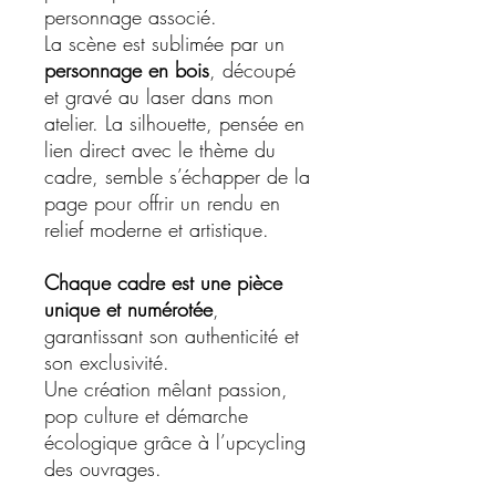
personnage associé.
La scène est sublimée par un
personnage en bois
, découpé
et gravé au laser dans mon
atelier. La silhouette, pensée en
lien direct avec le thème du
cadre, semble s’échapper de la
page pour offrir un rendu en
relief moderne et artistique.
Chaque cadre est une pièce
unique et numérotée
,
garantissant son authenticité et
son exclusivité.
Une création mêlant passion,
pop culture et démarche
écologique grâce à l’upcycling
des ouvrages.