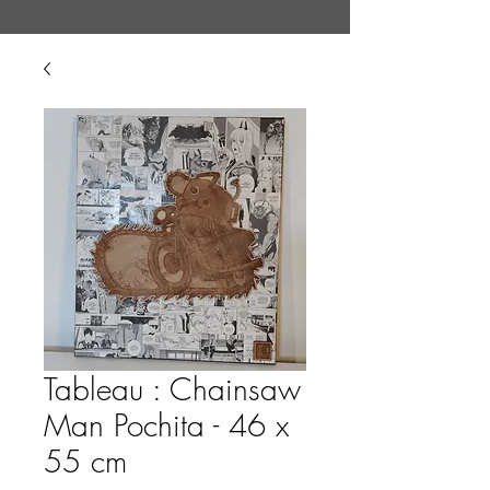
Tableau : Chainsaw
Man Pochita - 46 x
55 cm