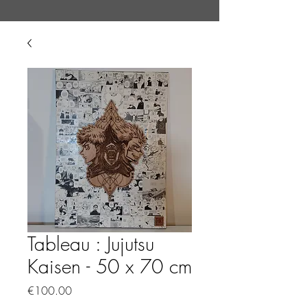
Tableau : Jujutsu
Kaisen - 50 x 70 cm
Price
€100.00