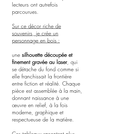
lecteurs ont autrefois
parcourues.
Sur ce décor riche de
souvenirs, je crée un
personnage en bois :
une
silhouette découpée et
finement gravée au laser
, qui
se détache du fond comme si
elle franchissait la frontière
entre fiction et réalité. Chaque
pièce est assemblée à la main,
donnant naissance à une
œuvre en relief, à la fois
moderne, graphique et
respectueuse de la matière.
Ces tableaux racontent plus