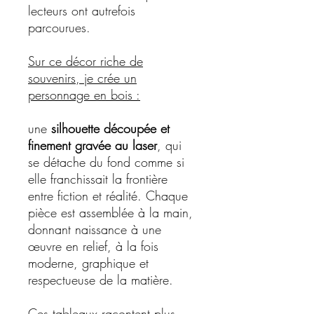
lecteurs ont autrefois
parcourues.
Sur ce décor riche de
souvenirs, je crée un
personnage en bois :
une
silhouette découpée et
finement gravée au laser
, qui
se détache du fond comme si
elle franchissait la frontière
entre fiction et réalité. Chaque
pièce est assemblée à la main,
donnant naissance à une
œuvre en relief, à la fois
moderne, graphique et
respectueuse de la matière.
Ces tableaux racontent plus