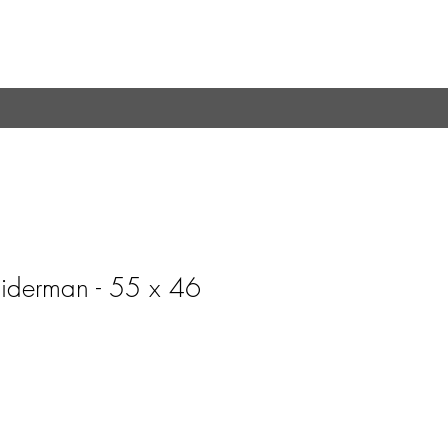
piderman - 55 x 46