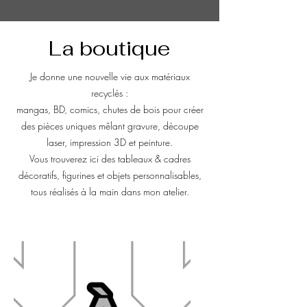
La boutique
Je donne une nouvelle vie aux matériaux
recyclés :
mangas, BD, comics, chutes de bois pour créer
des pièces uniques mêlant gravure, découpe
laser, impression 3D et peinture.
Vous trouverez ici des tableaux & cadres
décoratifs, figurines et objets personnalisables,
tous réalisés à la main dans mon atelier.