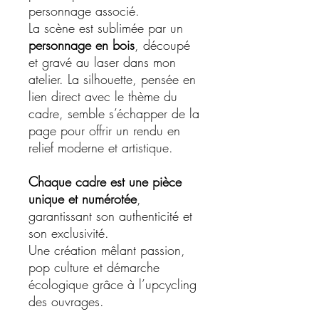
personnage associé.
La scène est sublimée par un
personnage en bois
, découpé
et gravé au laser dans mon
atelier. La silhouette, pensée en
lien direct avec le thème du
cadre, semble s’échapper de la
page pour offrir un rendu en
relief moderne et artistique.
Chaque cadre est une pièce
unique et numérotée
,
garantissant son authenticité et
son exclusivité.
Une création mêlant passion,
pop culture et démarche
écologique grâce à l’upcycling
des ouvrages.