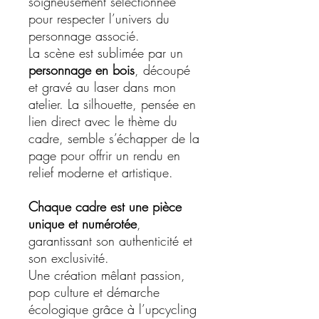
soigneusement sélectionnée
pour respecter l’univers du
personnage associé.
La scène est sublimée par un
personnage en bois
, découpé
et gravé au laser dans mon
atelier. La silhouette, pensée en
lien direct avec le thème du
cadre, semble s’échapper de la
page pour offrir un rendu en
relief moderne et artistique.
Chaque cadre est une pièce
unique et numérotée
,
garantissant son authenticité et
son exclusivité.
Une création mêlant passion,
pop culture et démarche
écologique grâce à l’upcycling