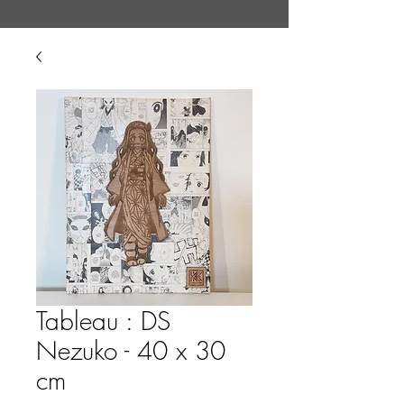
Tableau : DS
Nezuko - 40 x 30
cm